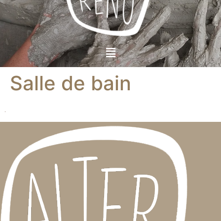
Salle de bain