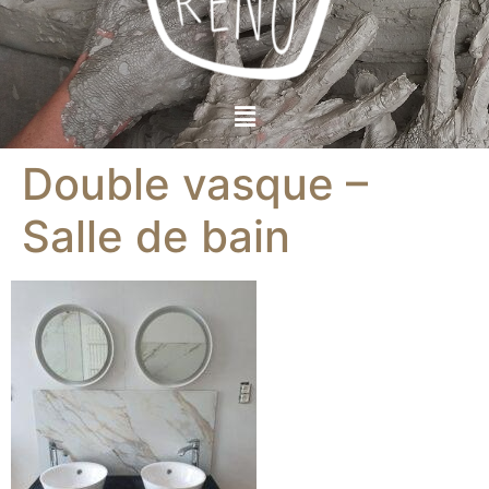
Double vasque –
Salle de bain