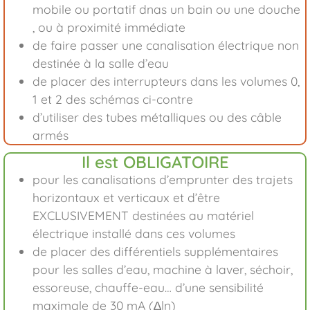
mobile ou portatif dnas un bain ou une douche
, ou à proximité immédiate
de faire passer une canalisation électrique non
destinée à la salle d’eau
de placer des interrupteurs dans les volumes 0,
1 et 2 des schémas ci-contre
d’utiliser des tubes métalliques ou des câble
armés
Il est OBLIGATOIRE
pour les canalisations d’emprunter des trajets
horizontaux et verticaux et d’être
EXCLUSIVEMENT destinées au matériel
électrique installé dans ces volumes
de placer des différentiels supplémentaires
pour les salles d’eau, machine à laver, séchoir,
essoreuse, chauffe-eau… d’une sensibilité
maximale de 30 mA (∆ln)