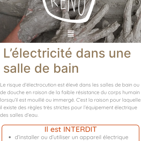
L’électricité dans une
salle de bain
Le risque d’électrocution est élevé dans les salles de bain ou
de douche en raison de la faible résistance du corps humain
lorsqu’il est mouillé ou immergé. C’est la raison pour laquelle
il existe des règles très strictes pour l’équipement électrique
des salles d’eau.
Il est INTERDIT
d’installer ou d’utiliser un appareil électrique