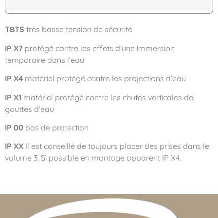
TBTS
très basse tension de sécurité
IP X7
protégé contre les effets d’une immersion
temporaire dans l’eau
IP X4
matériel protégé contre les projections d’eau
IP X1
matériel protégé contre les chutes verticales de
gouttes d’eau
IP 00
pas de protection
IP XX
Il est conseillé de toujours placer des prises dans le
volume 3. Si possible en montage apparent IP X4.