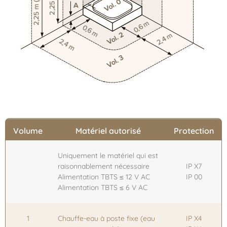
Volume
Matériel autorisé
Protection
Uniquement le matériel qui est
raisonnablement nécessaire
IP X7
Alimentation TBTS ≤ 12 V AC
IP 00
Alimentation TBTS ≤ 6 V AC
1
Chauffe-eau à poste fixe (eau
IP X4