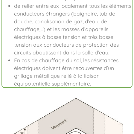
de relier entre eux localement tous les éléments
conducteurs étrangers (baignoire, tub de
douche, canalisation de gaz, d’eau, de
chauffage,…) et les masses d’appareils
électriques à basse tension et très basse
tension aux conducteurs de protection des
circuits aboutissant dans la salle d’eau.
En cas de chauffage du sol, les résistances
électriques doivent être recouvertes d’un
grillage métallique relié à la liaison
équipotentielle supplémentaire.