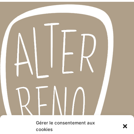
Gérer le consentement aux
cookies