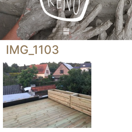
IMG_1103