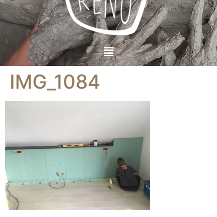
IMG_1084