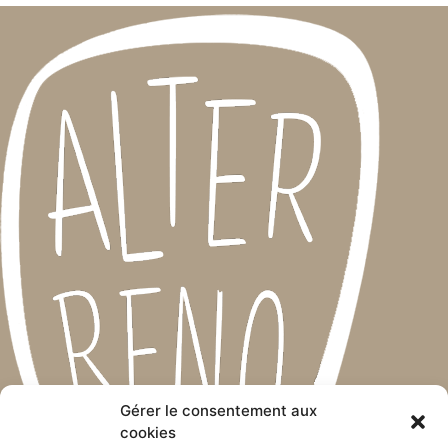
Gérer le consentement aux
cookies