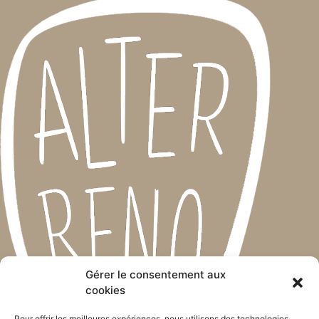
Gérer le consentement aux
cookies
Pour offrir les meilleures expériences, nous utilisons des technologies