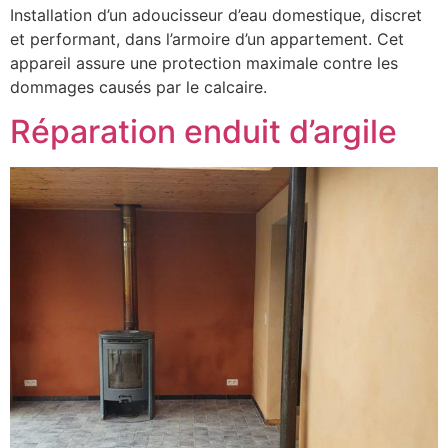
Installation d’un adoucisseur d’eau domestique, discret
et performant, dans l’armoire d’un appartement. Cet
appareil assure une protection maximale contre les
dommages causés par le calcaire.
Réparation enduit d’argile