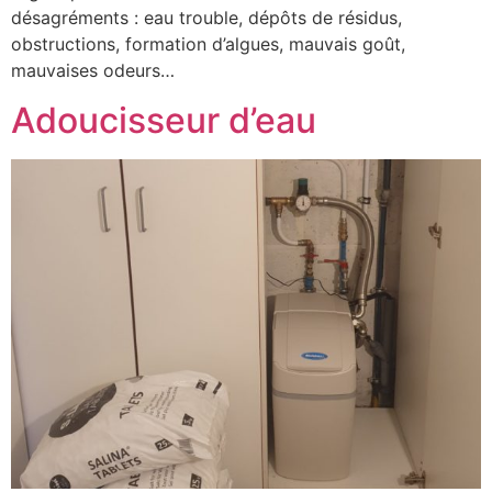
désagréments : eau trouble, dépôts de résidus,
obstructions, formation d’algues, mauvais goût,
mauvaises odeurs…
Adoucisseur d’eau