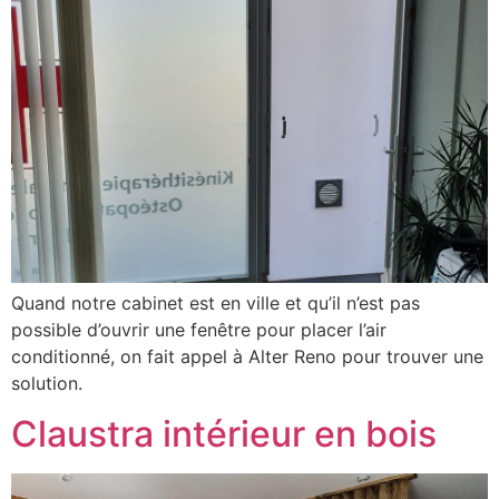
Quand notre cabinet est en ville et qu’il n’est pas
possible d’ouvrir une fenêtre pour placer l’air
conditionné, on fait appel à Alter Reno pour trouver une
solution.
Claustra intérieur en bois