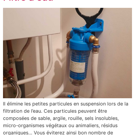
Il élimine les petites particules en suspension lors de la
filtration de l’eau. Ces particules peuvent être
composées de sable, argile, rouille, sels insolubles,
micro-organismes végétaux ou animaliers, résidus
organiques… Vous éviterez ainsi bon nombre de