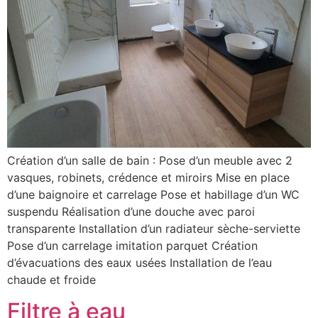
Création d’un salle de bain : Pose d’un meuble avec 2
vasques, robinets, crédence et miroirs Mise en place
d’une baignoire et carrelage Pose et habillage d’un WC
suspendu Réalisation d’une douche avec paroi
transparente Installation d’un radiateur sèche-serviette
Pose d’un carrelage imitation parquet Création
d’évacuations des eaux usées Installation de l’eau
chaude et froide
Filtre à eau