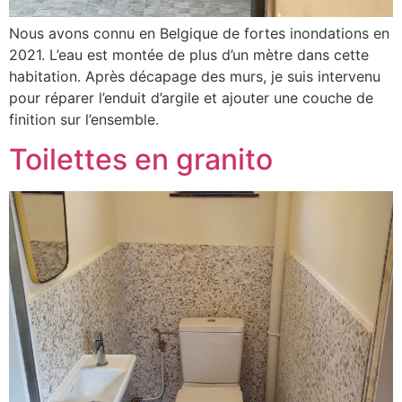
Nous avons connu en Belgique de fortes inondations en
2021. L’eau est montée de plus d’un mètre dans cette
habitation. Après décapage des murs, je suis intervenu
pour réparer l’enduit d’argile et ajouter une couche de
finition sur l’ensemble.
Toilettes en granito