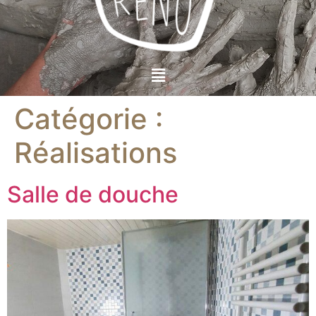
Catégorie :
Réalisations
Salle de douche