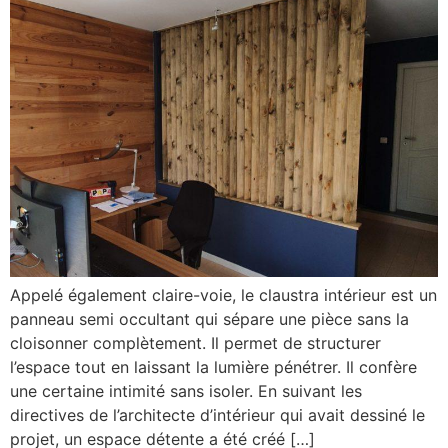
Appelé également claire-voie, le claustra intérieur est un
panneau semi occultant qui sépare une pièce sans la
cloisonner complètement. Il permet de structurer
l’espace tout en laissant la lumière pénétrer. Il confère
une certaine intimité sans isoler. En suivant les
directives de l’architecte d’intérieur qui avait dessiné le
projet, un espace détente a été créé […]