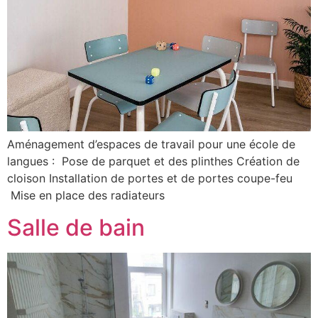
Aménagement d’espaces de travail pour une école de
langues : Pose de parquet et des plinthes Création de
cloison Installation de portes et de portes coupe-feu
Mise en place des radiateurs
Salle de bain