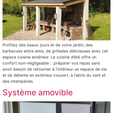
Profitez des beaux jours et de votre jardin, des
barbecues entre amis, de grillades délicieuses avec cet
espace cuisine extérieur. La cuisine d’été offre un
confort non-négligeable : préparer vos repas sans
avoir besoin de retourner à l’intérieur un espace de vie
et de détente en extérieur couvert, à l’abris du vent et
des intempéries
Système amovible