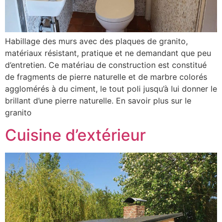
Habillage des murs avec des plaques de granito,
matériaux résistant, pratique et ne demandant que peu
d’entretien. Ce matériau de construction est constitué
de fragments de pierre naturelle et de marbre colorés
agglomérés à du ciment, le tout poli jusqu’à lui donner le
brillant d’une pierre naturelle. En savoir plus sur le
granito
Cuisine d’extérieur