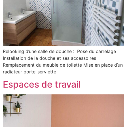
Relooking d’une salle de douche : Pose du carrelage
Installation de la douche et ses accessoires
Remplacement du meuble de toilette Mise en place d’un
radiateur porte-serviette
Espaces de travail