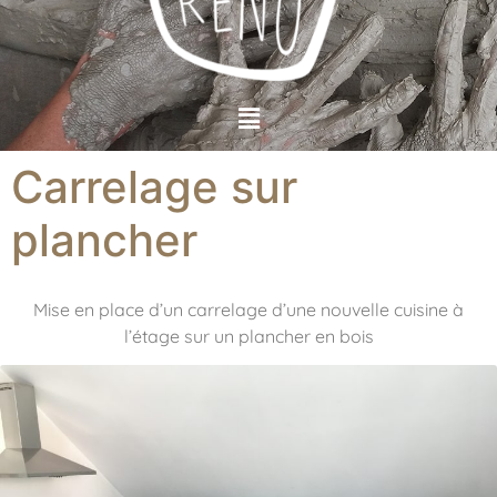
Carrelage sur
plancher
Mise en place d’un carrelage d’une nouvelle cuisine à
l’étage sur un plancher en bois