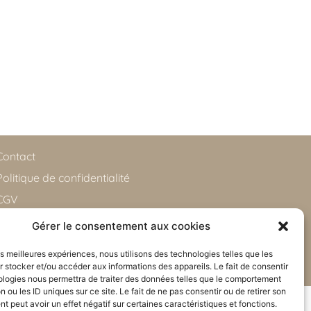
Contact
Politique de confidentialité
CGV
Gérer le consentement aux cookies
les meilleures expériences, nous utilisons des technologies telles que les
 stocker et/ou accéder aux informations des appareils. Le fait de consentir
ologies nous permettra de traiter des données telles que le comportement
n ou les ID uniques sur ce site. Le fait de ne pas consentir ou de retirer son
 peut avoir un effet négatif sur certaines caractéristiques et fonctions.